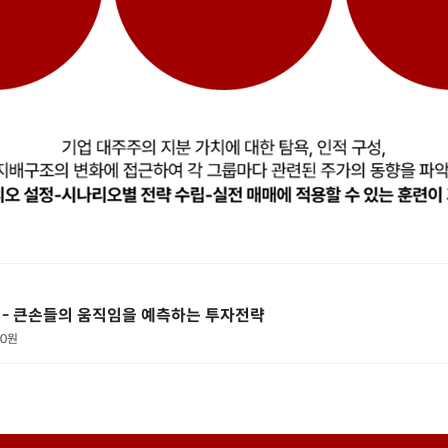
 - 큰손들의 움직임을 예측하는 투자전략
00원