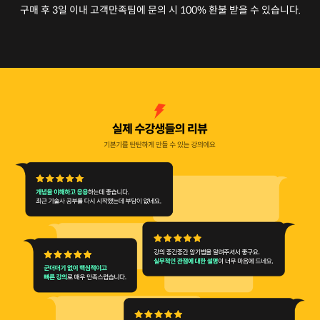
구매 후 3일 이내 고객만족팀에 문의 시 100% 환불 받을 수 있습니다.