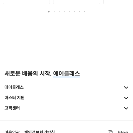
새로운 배움의 시작,
에어클래스
에어클래스
마스터 지원
고객센터
이용약관
개인정보처리방침