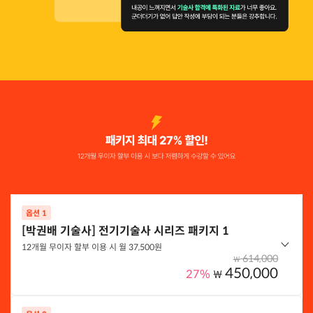
옵션 1
[박권배 기술사] 전기기술사 시리즈 패키지 1
12개월 무이자 할부 이용 시 월 37,500원
614,000
₩
450,000
27%
₩