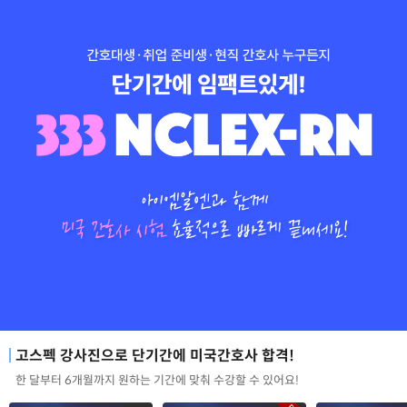
고스펙 강사진으로 단기간에 미국간호사 합격!
한 달부터 6개월까지 원하는 기간에 맞춰 수강할 수 있어요!