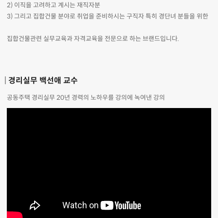
2) 이직을 고려하고 계시는 재직자분
3) 그리고 집합건물 분야로 취업을 준비하시는 구직자 특히 경단녀 분들을 위한
집합건물관련 실무교육과 자격교육을 전문으로 하는 브랜드입니다.
경리실무 백선애 교수
공동주택 경리실무 20년 경력의 노하우를 강의에 녹여낸 강의