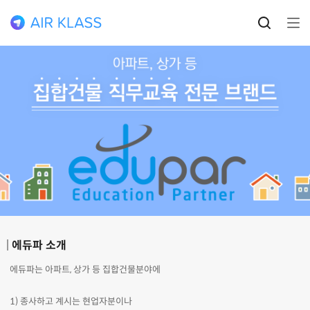
에듀파 소개
에듀파는 아파트, 상가 등 집합건물분야에
1) 종사하고 계시는 현업자분이나