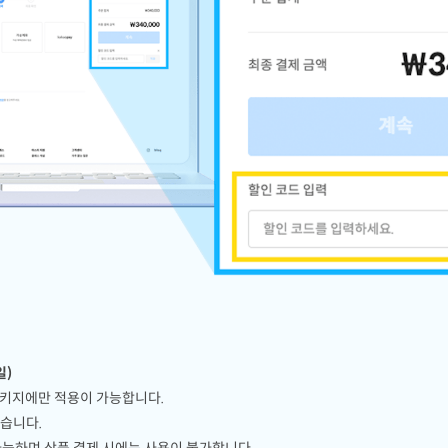
일)
패키지에만 적용이 가능합니다.
있습니다.