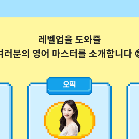
레벨업을 도와줄
여러분의 영어 마스터를 소개합니다 