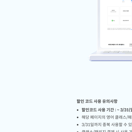
할인 코드 사용 유의사항
할인코드 사용 기간 : ~ 3/31(
해당 페이지의 영어 클래스/
3/31일까지 중복 사용할 수 