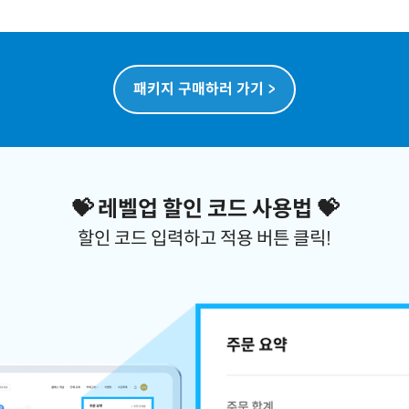
패키지 구매하러 가기 >
💝 레벨업 할인 코드 사용법 💝
할인 코드 입력하고 적용 버튼 클릭!