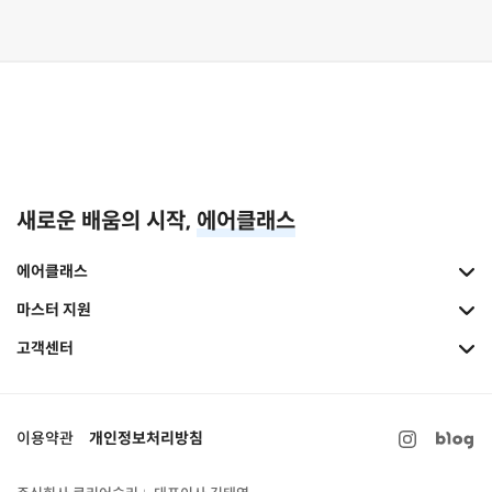
새로운 배움의 시작,
에어클래스
에어클래스
마스터 지원
고객센터
이용약관
개인정보처리방침