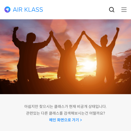
아쉽지만 찾으시는 클래스가 현재 비공개 상태입니다.
관련있는 다른 클래스를 검색해보시는건 어떨까요?
메인 화면으로 가기 >