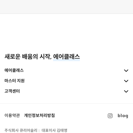
새로운 배움의 시작,
에어클래스
에어클래스
마스터 지원
고객센터
이용약관
개인정보처리방침
주식회사 큐리어슬리
대표이사 김태영
|