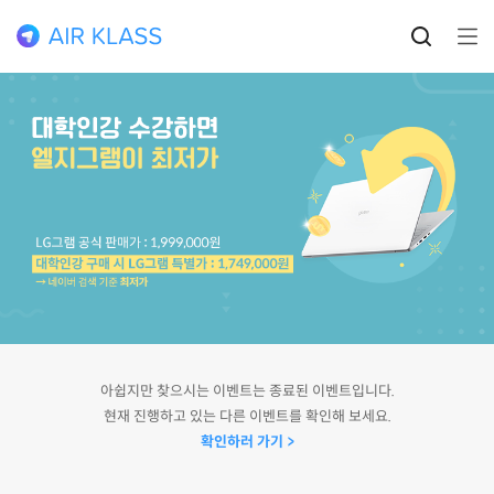
아쉽지만 찾으시는 이벤트는 종료된 이벤트입니다.
현재 진행하고 있는 다른 이벤트를 확인해 보세요.
확인하러 가기 >