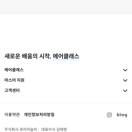
새로운 배움의 시작,
에어클래스
에어클래스
마스터 지원
고객센터
이용약관
개인정보처리방침
주식회사 큐리어슬리
대표이사 김태영
|