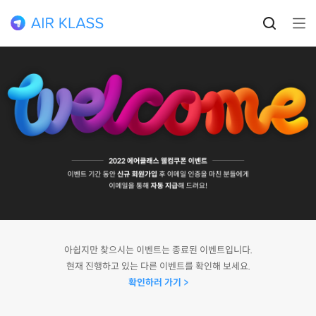
아쉽지만 찾으시는 이벤트는 종료된 이벤트입니다.
현재 진행하고 있는 다른 이벤트를 확인해 보세요.
확인하러 가기 >