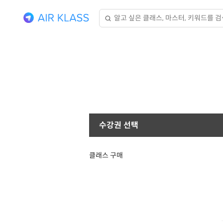
수강권 선택
클래스 구매